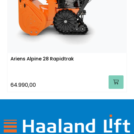
Ariens Alpine 28 Rapidtrak
64.990,00