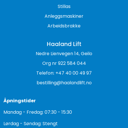
Stillas
Anleggsmaskiner
Arbeidsbrakke
Haaland Lift
Nedre Lienvegen 14, Geilo
Org nr 922 584 044
Telefon: +47 40 00 49 97
bestilling@haalandlift.no
Åpningstider
Mandag - Fredag: 07:30 - 15:30
Lørdag - Søndag: Stengt