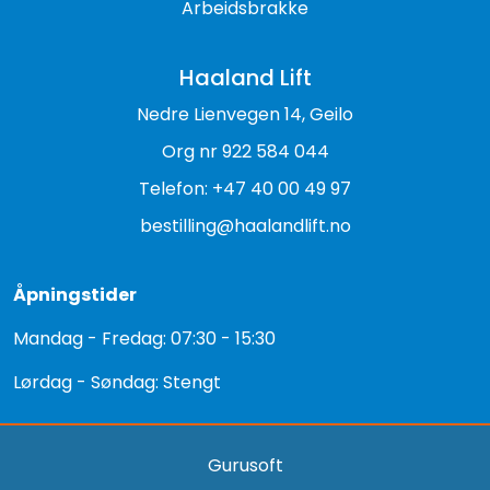
Arbeidsbrakke
Haaland Lift
Nedre Lienvegen 14, Geilo
Org nr 922 584 044
Telefon: +47 40 00 49 97
bestilling@haalandlift.no
Åpningstider
Mandag - Fredag: 07:30 - 15:30
Lørdag - Søndag: Stengt
Gurusoft