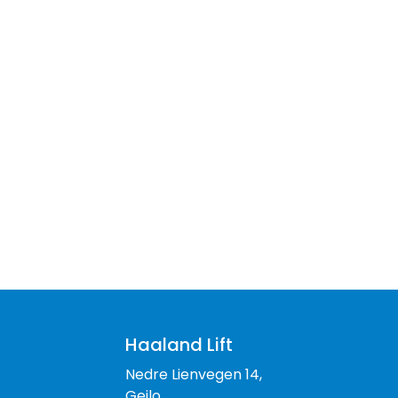
Haaland Lift
Nedre Lienvegen 14,
Geilo