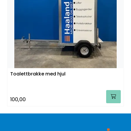
Toalettbrakke med hjul
100,00