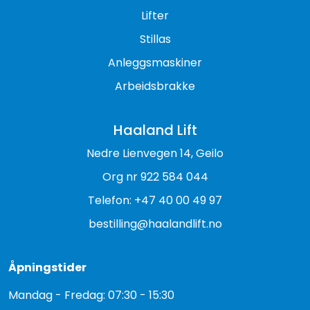
Lifter
Stillas
Anleggsmaskiner
Arbeidsbrakke
Haaland Lift
Nedre Lienvegen 14, Geilo
Org nr 922 584 044
Telefon: +47 40 00 49 97
bestilling@haalandlift.no
Åpningstider
Mandag - Fredag: 07:30 - 15:30