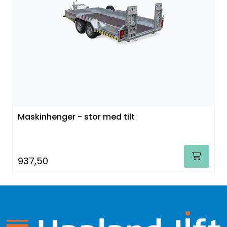
Maskinhenger - stor med tilt
937,50