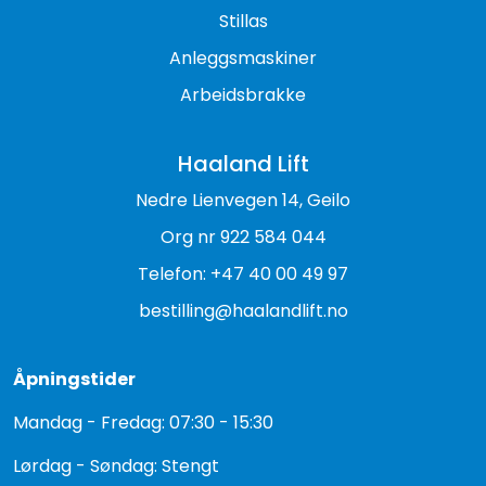
Stillas
Anleggsmaskiner
Arbeidsbrakke
Haaland Lift
Nedre Lienvegen 14, Geilo
Org nr 922 584 044
Telefon: +47 40 00 49 97
bestilling@haalandlift.no
Åpningstider
Mandag - Fredag: 07:30 - 15:30
Lørdag - Søndag: Stengt