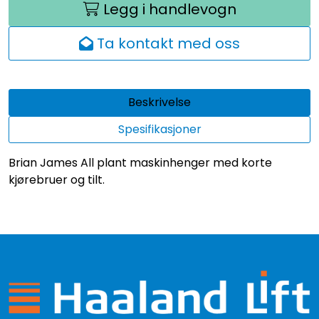
Legg i handlevogn
Ta kontakt med oss
Beskrivelse
Spesifikasjoner
Brian James All plant maskinhenger med korte
kjørebruer og tilt.