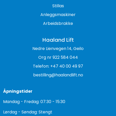
Stillas
Anleggsmaskiner
Arbeidsbrakke
Haaland Lift
Nedre Lienvegen 14, Geilo
Org nr 922 584 044
Telefon: +47 40 00 49 97
bestilling@haalandlift.no
Åpningstider
Mandag - Fredag: 07:30 - 15:30
Lørdag - Søndag: Stengt