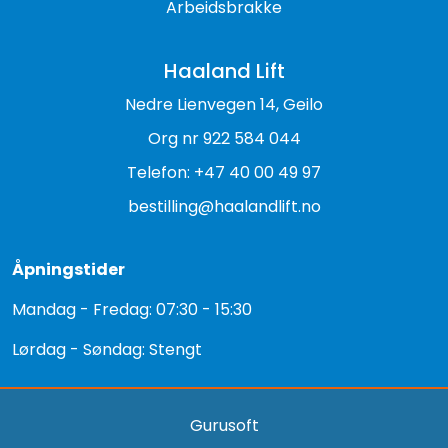
Arbeidsbrakke
Haaland Lift
Nedre Lienvegen 14, Geilo
Org nr 922 584 044
Telefon: +47 40 00 49 97
bestilling@haalandlift.no
Åpningstider
Mandag - Fredag: 07:30 - 15:30
Lørdag - Søndag: Stengt
Gurusoft