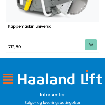
Kappemaskin universal
712,50
Inforsenter
Salgs- og leveringsbetingelser