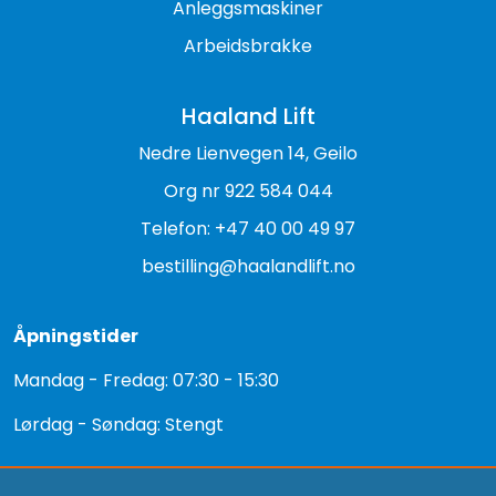
Anleggsmaskiner
Arbeidsbrakke
Haaland Lift
Nedre Lienvegen 14, Geilo
Org nr 922 584 044
Telefon: +47 40 00 49 97
bestilling@haalandlift.no
Åpningstider
Mandag - Fredag: 07:30 - 15:30
Lørdag - Søndag: Stengt