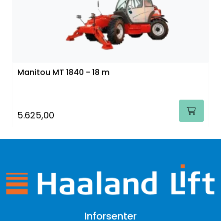
Manitou MT 1840 - 18 m
5.625,00
Inforsenter