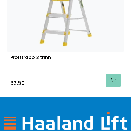
Profftrapp 3 trinn
62,50