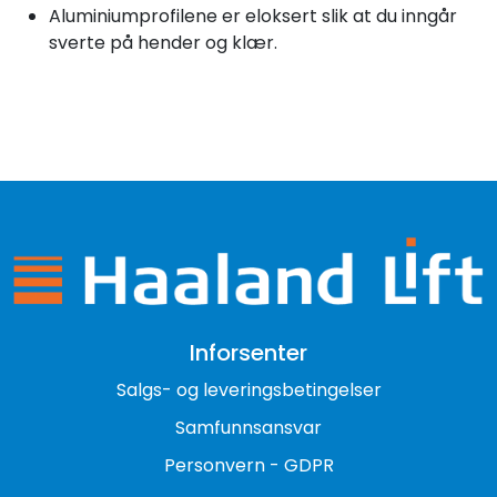
Aluminiumprofilene er eloksert slik at du inngår
sverte på hender og klær.
Inforsenter
Salgs- og leveringsbetingelser
Samfunnsansvar
Personvern - GDPR