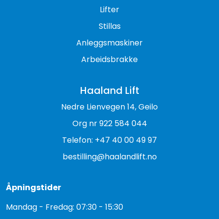
Lifter
Stillas
Anleggsmaskiner
Arbeidsbrakke
Haaland Lift
Nedre Lienvegen 14, Geilo
Org nr 922 584 044
Telefon: +47 40 00 49 97
bestilling@haalandlift.no
Åpningstider
Mandag - Fredag: 07:30 - 15:30