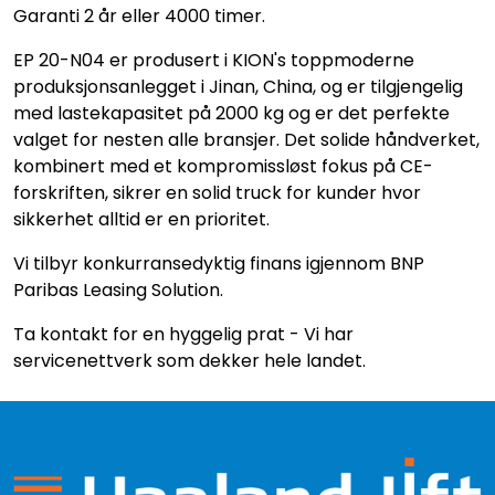
Garanti 2 år eller 4000 timer.
EP 20-N04 er produsert i KION's toppmoderne
produksjonsanlegget i Jinan, China, og er tilgjengelig
med lastekapasitet på 2000 kg og er det perfekte
valget for nesten alle bransjer. Det solide håndverket,
kombinert med et kompromissløst fokus på CE-
forskriften, sikrer en solid truck for kunder hvor
sikkerhet alltid er en prioritet.
Vi tilbyr konkurransedyktig finans igjennom BNP
Paribas Leasing Solution.
Ta kontakt for en hyggelig prat - Vi har
servicenettverk som dekker hele landet.