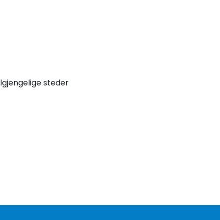
lgjengelige steder