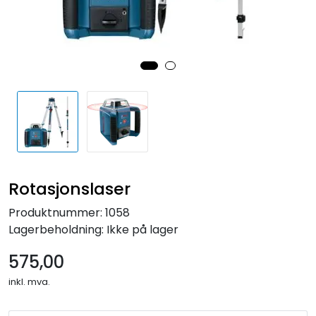
Rotasjonslaser
Produktnummer:
1058
Lagerbeholdning:
Ikke på lager
575,00
inkl. mva.