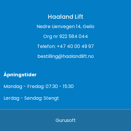
Haaland Lift
Nedre Lienvegen 14, Geilo
Org nr 922 584 044
Telefon: +47 40 00 49 97
bestilling@haalandlift.no
Åpningstider
Mandag - Fredag: 07:30 - 15:30
Lørdag - Søndag: Stengt
Gurusoft