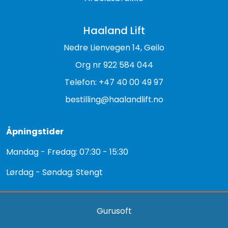
Haaland Lift
Nedre Lienvegen 14, Geilo
Org nr 922 584 044
Telefon: +47 40 00 49 97
bestilling@haalandlift.no
Åpningstider
Mandag - Fredag: 07:30 - 15:30
Lørdag - Søndag: Stengt
Gurusoft