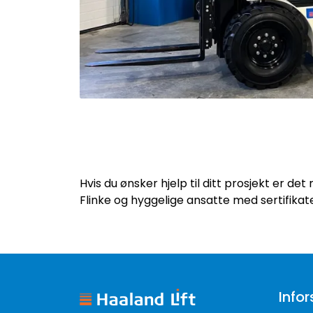
Hvis du ønsker hjelp til ditt prosjekt er det 
Flinke og hyggelige ansatte med sertifikat
Infor