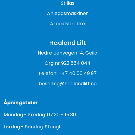
Stillas
Anleggsmaskiner
Arbeidsbrakke
Haaland Lift
Nedre Lienvegen 14, Geilo
Org nr 922 584 044
Telefon: +47 40 00 49 97
bestilling@haalandlift.no
Åpningstider
Mandag - Fredag: 07:30 - 15:30
Lørdag - Søndag: Stengt