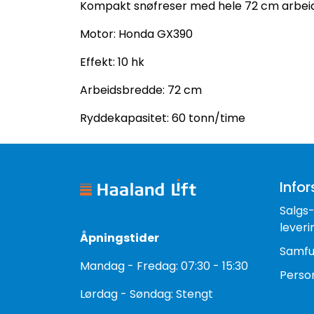
Kompakt snøfreser med hele 72 cm arbei
Motor: Honda GX390
Effekt: 10 hk
Arbeidsbredde: 72 cm
Ryddekapasitet: 60 tonn/time
Infor
Salgs
leveri
Åpningstider
Samfu
Mandag - Fredag: 07:30 - 15:30
Perso
Lørdag - Søndag: Stengt