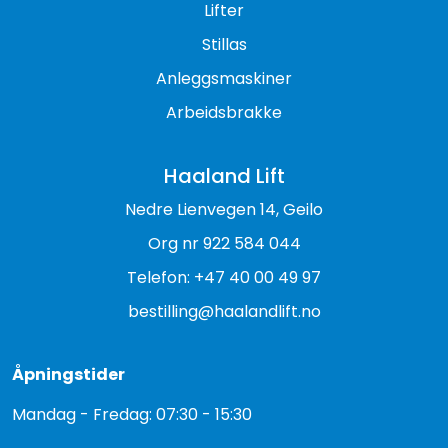
Lifter
Stillas
Anleggsmaskiner
Arbeidsbrakke
Haaland Lift
Nedre Lienvegen 14, Geilo
Org nr 922 584 044
Telefon: +47 40 00 49 97
bestilling@haalandlift.no
Åpningstider
Mandag - Fredag: 07:30 - 15:30