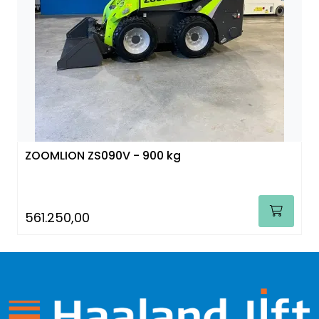
ZOOMLION ZS090V - 900 kg
561.250,00